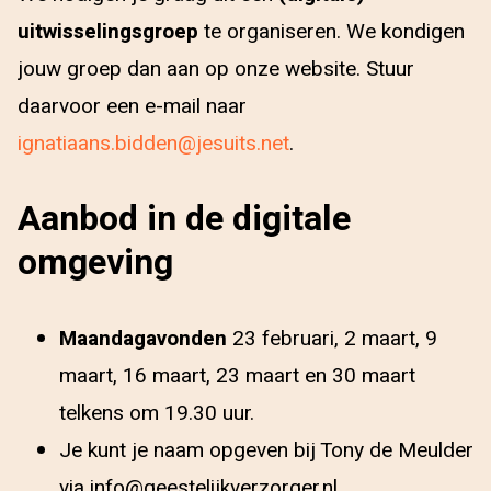
uitwisselingsgroep
te organiseren. We kondigen
jouw groep dan aan op onze website. Stuur
daarvoor een e-mail naar
ignatiaans.bidden@jesuits.net
.
Aanbod in de digitale
omgeving
Maandagavonden
23 februari, 2 maart, 9
maart, 16 maart, 23 maart en 30 maart
telkens om 19.30 uur.
Je kunt je naam opgeven bij Tony de Meulder
via info@geestelijkverzorger.nl