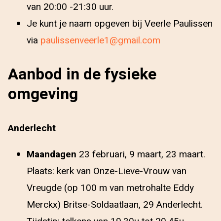
van 20:00 -21:30 uur.
Je kunt je naam opgeven bij Veerle Paulissen
via
paulissenveerle1@gmail.com
Aanbod in de fysieke
omgeving
Anderlecht
Maandagen
23 februari, 9 maart, 23 maart.
Plaats: kerk van Onze-Lieve-Vrouw van
Vreugde (op 100 m van metrohalte Eddy
Merckx) Britse-Soldaatlaan, 29 Anderlecht.