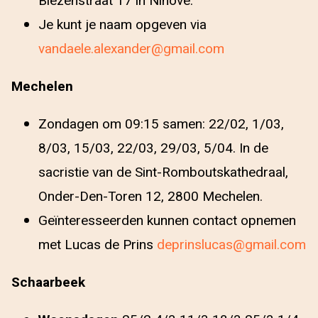
Biezenstraat 17 in Ninove.
Je kunt je naam opgeven via
vandaele.alexander@gmail.com
Mechelen
Zondagen om 09:15 samen: 22/02, 1/03,
8/03, 15/03, 22/03, 29/03, 5/04. In de
sacristie van de Sint-Romboutskathedraal,
Onder-Den-Toren 12, 2800 Mechelen.
Geïnteresseerden kunnen contact opnemen
met Lucas de Prins
deprinslucas@gmail.com
Schaarbeek