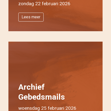
zondag 22 februari 2026
Lees meer
Archief
Gebedsmails
woensdag 25 februari 2026