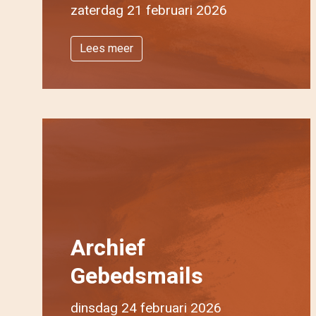
zaterdag 21 februari 2026
Lees meer
Archief
Gebedsmails
dinsdag 24 februari 2026