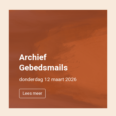
Archief
Gebedsmails
donderdag 12 maart 2026
Lees meer