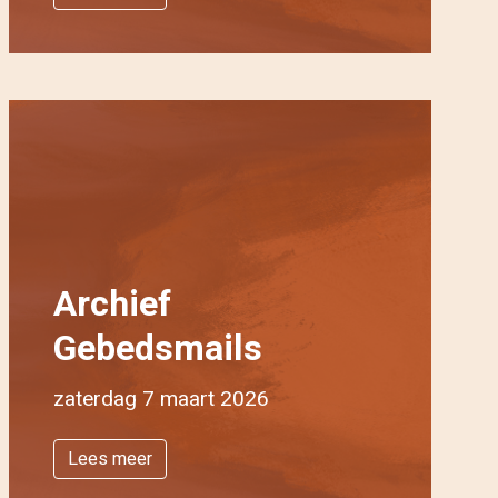
Archief
Gebedsmails
zaterdag 7 maart 2026
Lees meer