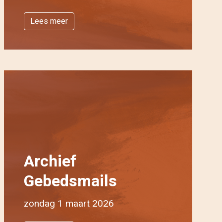
Lees meer
Archief
Gebedsmails
zondag 1 maart 2026