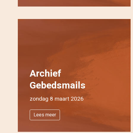
Archief
Gebedsmails
zondag 8 maart 2026
Lees meer