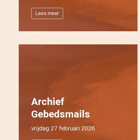
Lees meer
Archief
Gebedsmails
vrijdag 27 februari 2026