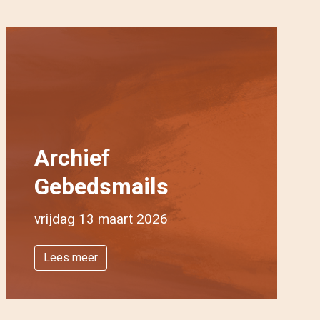
Archief
Gebedsmails
vrijdag 13 maart 2026
Lees meer