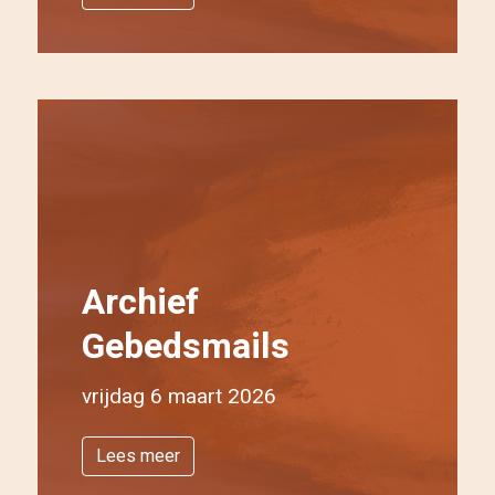
Archief
Gebedsmails
vrijdag 6 maart 2026
Lees meer