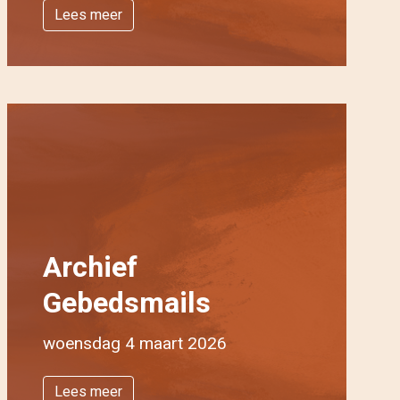
Lees meer
Archief
Gebedsmails
woensdag 4 maart 2026
Lees meer