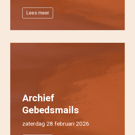
Lees meer
Archief
Gebedsmails
zaterdag 28 februari 2026