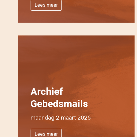
Lees meer
Archief
Gebedsmails
maandag 2 maart 2026
Lees meer