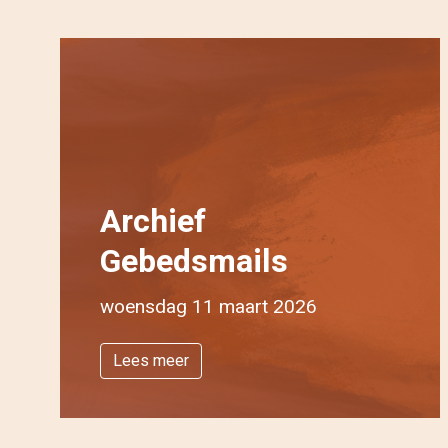
Archief
Gebedsmails
woensdag 11 maart 2026
Lees meer