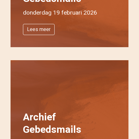
donderdag 19 februari 2026
Lees meer
Archief
Gebedsmails