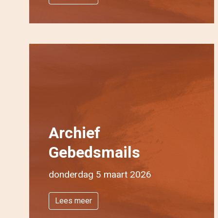
Archief
Gebedsmails
donderdag 5 maart 2026
Lees meer