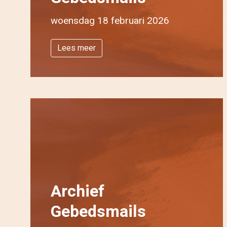
woensdag 18 februari 2026
Lees meer
Archief
Gebedsmails