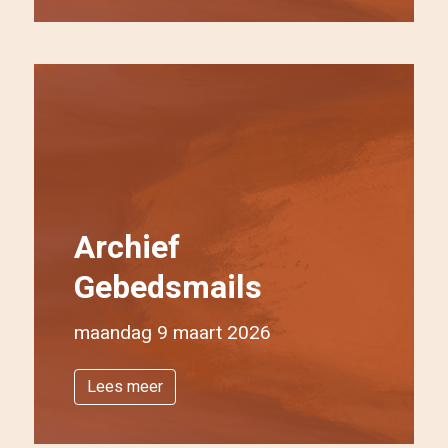
Archief
Gebedsmails
maandag 9 maart 2026
Lees meer