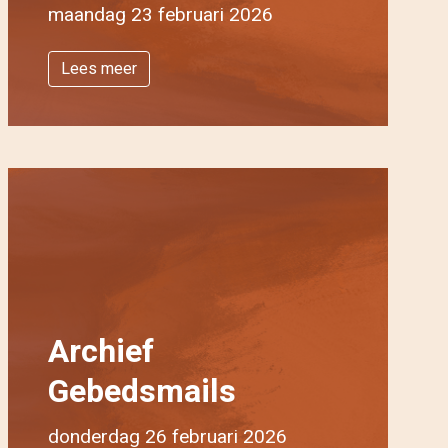
maandag 23 februari 2026
Lees meer
Archief
Gebedsmails
donderdag 26 februari 2026