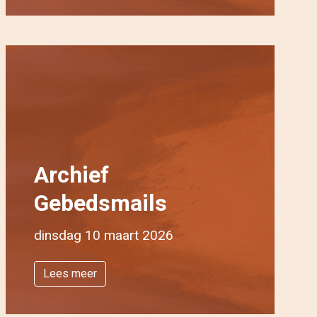
Archief
Gebedsmails
dinsdag 10 maart 2026
Lees meer