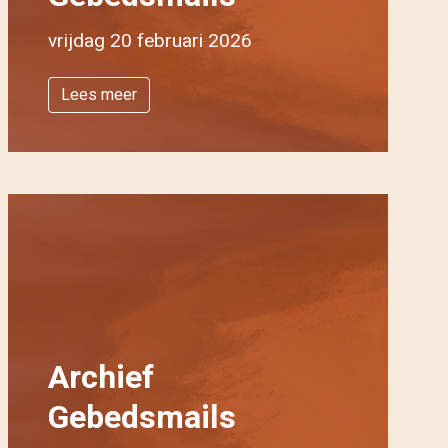
vrijdag 20 februari 2026
Lees meer
Archief
Gebedsmails