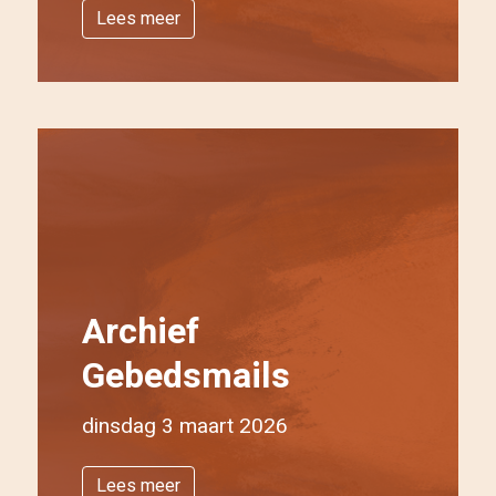
Lees meer
Archief
Gebedsmails
dinsdag 3 maart 2026
Lees meer