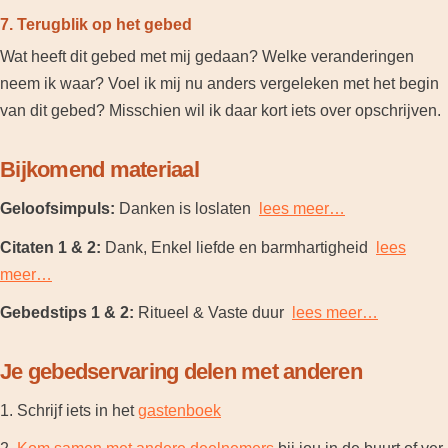
7. Terugblik op het gebed
Wat heeft dit gebed met mij gedaan? Welke veranderingen
neem ik waar? Voel ik mij nu anders vergeleken met het begin
van dit gebed? Misschien wil ik daar kort iets over opschrijven.
Bijkomend materiaal
Geloofsimpuls:
Danken is loslaten
lees meer…
Citaten 1 & 2:
Dank, Enkel liefde en barmhartigheid
lees
meer…
Gebedstips 1 & 2:
Ritueel & Vaste duur
lees meer…
Je gebedservaring delen met anderen
1. Schrijf iets in het
gastenboek