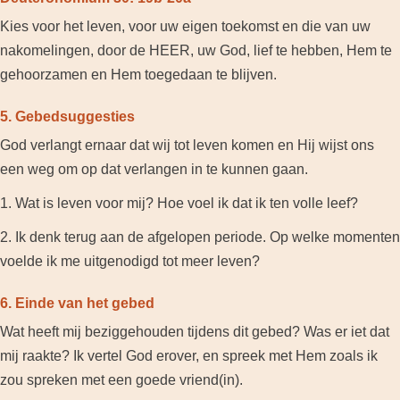
Kies voor het leven, voor uw eigen toekomst en die van uw
nakomelingen, door de HEER, uw God, lief te hebben, Hem te
gehoorzamen en Hem toegedaan te blijven.
5. Gebedsuggesties
God verlangt ernaar dat wij tot leven komen en Hij wijst ons
een weg om op dat verlangen in te kunnen gaan.
1. Wat is leven voor mij? Hoe voel ik dat ik ten volle leef?
2. Ik denk terug aan de afgelopen periode. Op welke momenten
voelde ik me uitgenodigd tot meer leven?
6. Einde van het gebed
Wat heeft mij beziggehouden tijdens dit gebed? Was er iet dat
mij raakte? Ik vertel God erover, en spreek met Hem zoals ik
zou spreken met een goede vriend(in).