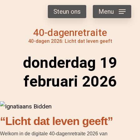
Steun ons
Menu
40-dagenretraite
40-dagen 2026: Licht dat leven geeft
donderdag 19
februari 2026
“Licht dat leven geeft”
Welkom in de digitale 40-dagenretraite 2026 van