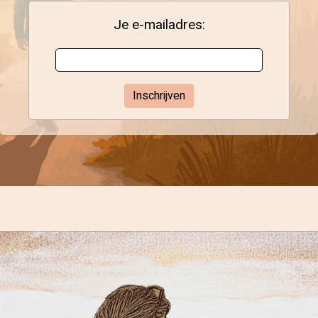
Je e-mailadres: