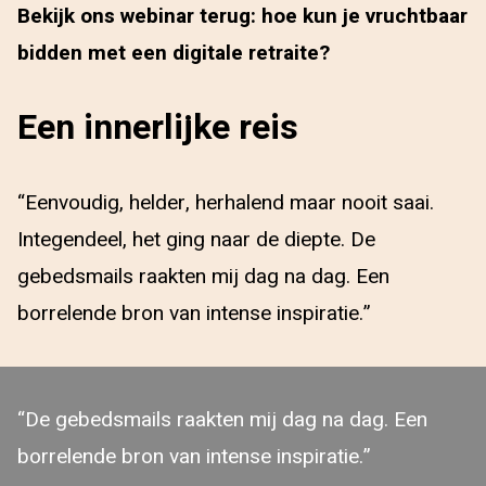
Bekijk ons webinar terug: hoe kun je vruchtbaar
bidden met een digitale retraite?
Een innerlijke reis
“Eenvoudig, helder, herhalend maar nooit saai.
Integendeel, het ging naar de diepte. De
gebedsmails raakten mij dag na dag. Een
borrelende bron van intense inspiratie.”
“De gebedsmails raakten mij dag na dag. Een
borrelende bron van intense inspiratie.”