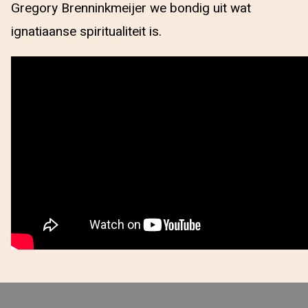
Gregory Brenninkmeijer we bondig uit wat
ignatiaanse spiritualiteit is.