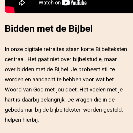
Bidden met de Bijbel
In onze digitale retraites staan korte Bijbelteksten
centraal. Het gaat niet over bijbelstudie, maar
over bidden met de Bijbel. Je probeert stil te
worden en aandacht te hebben voor wat het
Woord van God met jou doet. Het voelen met je
hart is daarbij belangrijk. De vragen die in de
gebedsmail bij de bijbelteksten worden gesteld,
helpen hierbij.