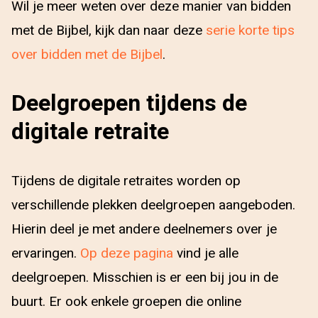
Wil je meer weten over deze manier van bidden
met de Bijbel, kijk dan naar deze
serie korte tips
over bidden met de Bijbel
.
Deelgroepen tijdens de
digitale retraite
Tijdens de digitale retraites worden op
verschillende plekken deelgroepen aangeboden.
Hierin deel je met andere deelnemers over je
ervaringen.
Op deze pagina
vind je alle
deelgroepen. Misschien is er een bij jou in de
buurt. Er ook enkele groepen die online