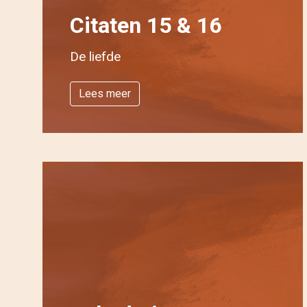
Citaten 15 & 16
De liefde
Lees meer