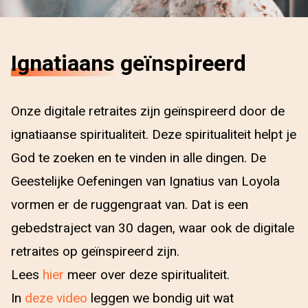
Ignatiaans
geïnspireerd
Onze digitale retraites zijn geïnspireerd door de
ignatiaanse spiritualiteit. Deze spiritualiteit helpt je
God te zoeken en te vinden in alle dingen. De
Geestelijke Oefeningen van Ignatius van Loyola
vormen er de ruggengraat van. Dat is een
gebedstraject van 30 dagen, waar ook de digitale
retraites op geïnspireerd zijn.
Lees
hier
meer over deze spiritualiteit.
In
deze video
leggen we bondig uit wat