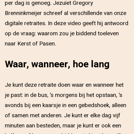
per dag is genoeg. Jezuïet Gregory
Brenninkmeijer schreef al verschillende van onze
digitale retraites. In deze video geeft hij antwoord
op de vraag: waarom zou je biddend toeleven
naar Kerst of Pasen.
Waar, wanneer, hoe lang
Je kunt deze retraite doen waar en wanneer het
je past: in de bus, ’s morgens bij het opstaan, ’s
avonds bij een kaarsje in een gebedshoek, alleen
of samen met anderen. Je kunt er elke dag vijf
minuten aan besteden, maar je kunt er ook een