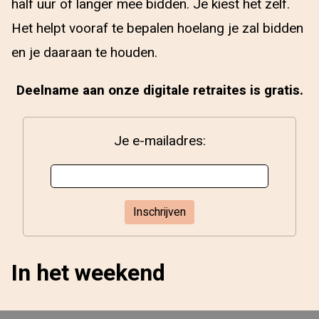
half uur of langer mee bidden. Je kiest het zelf.
Het helpt vooraf te bepalen hoelang je zal bidden
en je daaraan te houden.
Deelname aan onze digitale retraites is gratis.
Je e-mailadres:
In het weekend