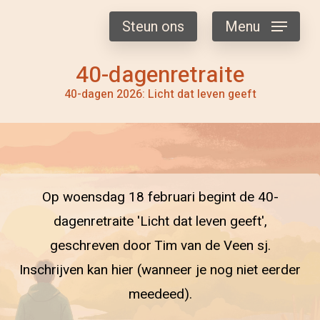
Steun ons
Menu
40-dagenretraite
40-dagen 2026: Licht dat leven geeft
Op woensdag 18 februari begint de 40-
dagenretraite 'Licht dat leven geeft',
geschreven door Tim van de Veen sj.
Inschrijven kan hier (wanneer je nog niet eerder
meedeed).