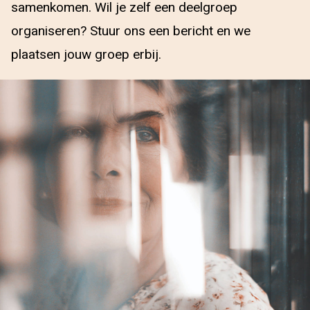
samenkomen. Wil je zelf een deelgroep
organiseren? Stuur ons een bericht en we
plaatsen jouw groep erbij.