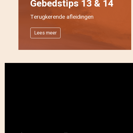
Gebedstips 13 & 14
Terugkerende afleidingen
Lees meer