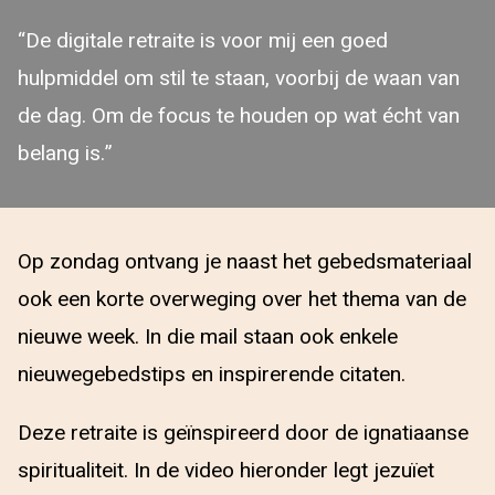
“De digitale retraite is voor mij een goed
hulpmiddel om stil te staan, voorbij de waan van
de dag. Om de focus te houden op wat écht van
belang is.”
Op zondag ontvang je naast het gebedsmateriaal
ook een korte overweging over het thema van de
nieuwe week. In die mail staan ook enkele
nieuwegebedstips en inspirerende citaten.
Deze retraite is geïnspireerd door de ignatiaanse
spiritualiteit. In de video hieronder legt jezuïet