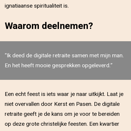
ignatiaanse spiritualiteit is.
Waarom deelnemen?
“Ik deed de digitale retraite samen met mijn man.
En het heeft mooie gesprekken opgeleverd.”
Een echt feest is iets waar je naar uitkijkt. Laat je
niet overvallen door Kerst en Pasen. De digitale
retraite geeft je de kans om je voor te bereiden
op deze grote christelijke feesten. Een kwartier