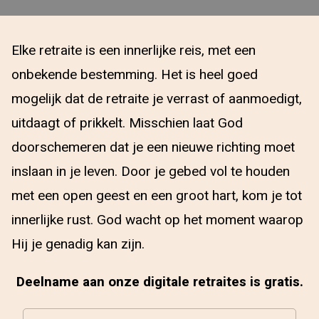
Elke retraite is een innerlijke reis, met een
onbekende bestemming. Het is heel goed
mogelijk dat de retraite je verrast of aanmoedigt,
uitdaagt of prikkelt. Misschien laat God
doorschemeren dat je een nieuwe richting moet
inslaan in je leven. Door je gebed vol te houden
met een open geest en een groot hart, kom je tot
innerlijke rust. God wacht op het moment waarop
Hij je genadig kan zijn.
Deelname aan onze digitale retraites is gratis.