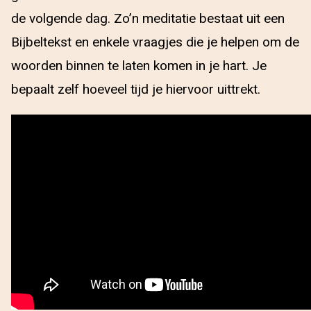
de volgende dag. Zo’n meditatie bestaat uit een
Bijbeltekst en enkele vraagjes die je helpen om de
woorden binnen te laten komen in je hart. Je
bepaalt zelf hoeveel tijd je hiervoor uittrekt.