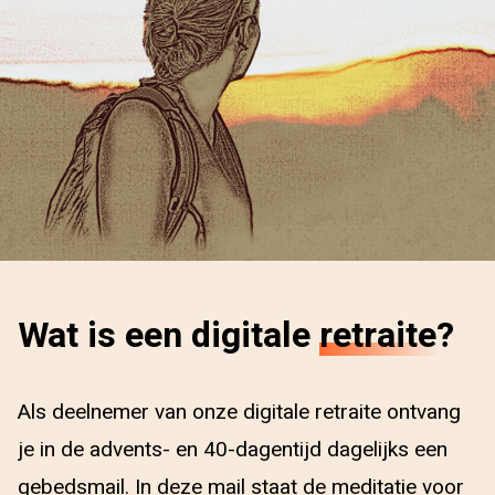
Wat is een digitale
retraite
?
Als deelnemer van onze digitale retraite ontvang
je in de advents- en 40-dagentijd dagelijks een
gebedsmail. In deze mail staat de meditatie voor