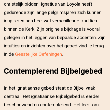
christelijk bidden. Ignatius van Loyola heeft
gedurende zijn lange pelgrimsjaren zich kunnen
inspireren aan heel wat verschillende tradities
binnen de Kerk. Zijn originele bijdrage is vooral
gelegen in het leggen van bepaalde accenten. Zijn
intuïties en inzichten over het gebed vind je terug
in de
Geestelijke Oefeningen
.
Contemplerend Bijbelgebed
In het ignatiaanse gebed staat de Bijbel vaak
centraal. Het ignatiaanse Bijbelgebed is eerder
beschouwend en contemplerend. Het leert om