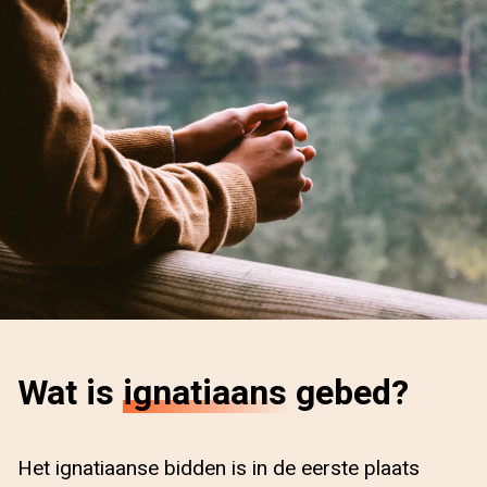
Wat is
ignatiaans
gebed?
Het ignatiaanse bidden is in de eerste plaats