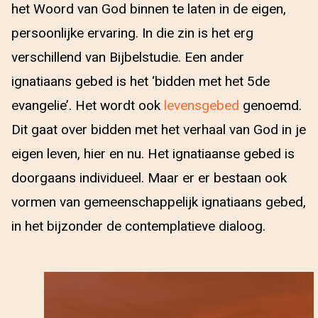
het Woord van God binnen te laten in de eigen,
persoonlijke ervaring. In die zin is het erg
verschillend van Bijbelstudie. Een ander
ignatiaans gebed is het ‘bidden met het 5de
evangelie’. Het wordt ook
levensgebed
genoemd.
Dit gaat over bidden met het verhaal van God in je
eigen leven, hier en nu. Het ignatiaanse gebed is
doorgaans individueel. Maar er er bestaan ook
vormen van gemeenschappelijk ignatiaans gebed,
in het bijzonder de contemplatieve dialoog.