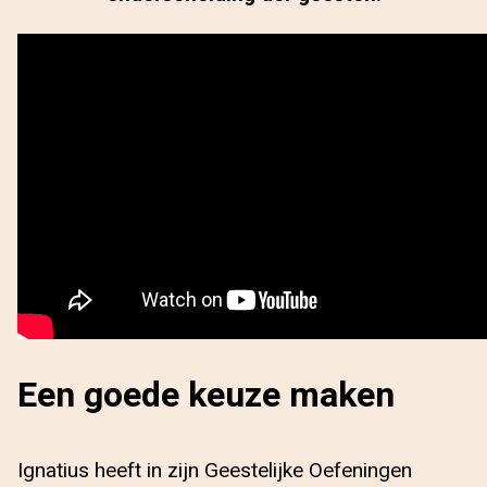
Een goede keuze maken
Ignatius heeft in zijn Geestelijke Oefeningen