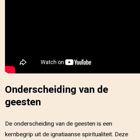
Onderscheiding van de
geesten
De onderscheiding van de geesten is een
kernbegrip uit de ignatiaanse spiritualiteit. Deze