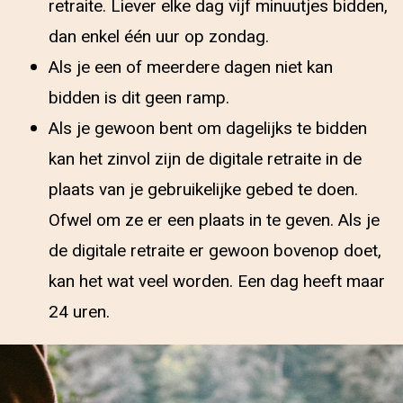
retraite. Liever elke dag vijf minuutjes bidden,
dan enkel één uur op zondag.
Als je een of meerdere dagen niet kan
bidden is dit geen ramp.
Als je gewoon bent om dagelijks te bidden
kan het zinvol zijn de digitale retraite in de
plaats van je gebruikelijke gebed te doen.
Ofwel om ze er een plaats in te geven. Als je
de digitale retraite er gewoon bovenop doet,
kan het wat veel worden. Een dag heeft maar
24 uren.