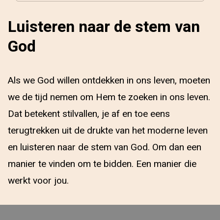
Luisteren naar de stem van
God
Als we God willen ontdekken in ons leven, moeten
we de tijd nemen om Hem te zoeken in ons leven.
Dat betekent stilvallen, je af en toe eens
terugtrekken uit de drukte van het moderne leven
en luisteren naar de stem van God. Om dan een
manier te vinden om te bidden. Een manier die
werkt voor jou.