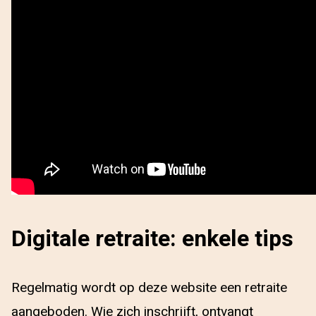
Digitale retraite: enkele tips
Regelmatig wordt op deze website een retraite
aangeboden. Wie zich inschrijft, ontvangt