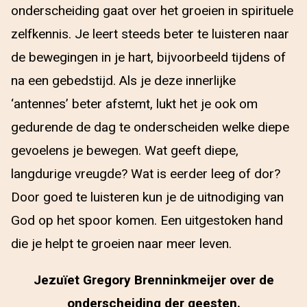
onderscheiding gaat over het groeien in spirituele
zelfkennis. Je leert steeds beter te luisteren naar
de bewegingen in je hart, bijvoorbeeld tijdens of
na een gebedstijd. Als je deze innerlijke
‘antennes’ beter afstemt, lukt het je ook om
gedurende de dag te onderscheiden welke diepe
gevoelens je bewegen. Wat geeft diepe,
langdurige vreugde? Wat is eerder leeg of dor?
Door goed te luisteren kun je de uitnodiging van
God op het spoor komen. Een uitgestoken hand
die je helpt te groeien naar meer leven.
Jezuïet Gregory Brenninkmeijer over de
onderscheiding der geesten.