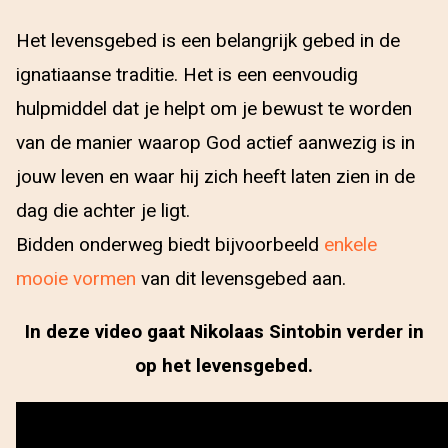
Het levensgebed is een belangrijk gebed in de
ignatiaanse traditie. Het is een eenvoudig
hulpmiddel dat je helpt om je bewust te worden
van de manier waarop God actief aanwezig is in
jouw leven en waar hij zich heeft laten zien in de
dag die achter je ligt.
Bidden onderweg biedt bijvoorbeeld
enkele
mooie vormen
van dit levensgebed aan.
In deze video gaat Nikolaas Sintobin verder in
op het levensgebed.