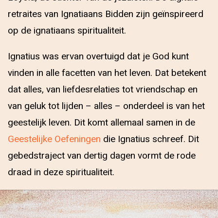
retraites van Ignatiaans Bidden zijn geïnspireerd
op de ignatiaans spiritualiteit.
Ignatius was ervan overtuigd dat je God kunt
vinden in alle facetten van het leven. Dat betekent
dat alles, van liefdesrelaties tot vriendschap en
van geluk tot lijden – alles – onderdeel is van het
geestelijk leven. Dit komt allemaal samen in de
Geestelijke Oefeningen
die Ignatius schreef. Dit
gebedstraject van dertig dagen vormt de rode
draad in deze spiritualiteit.