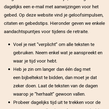
dagelijks een e-mail met aanwijzingen voor het
gebed. Op deze website vind je geloofsimpulsen,
citaten en gebedstips. Hieronder geven we enkele
aandachtspuntjes voor tijdens de retraite.
Voel je niet “verplicht” om alle teksten te
gebruiken. Neem enkel wat je aanspreekt en
waar je tijd voor hebt.
Heb je zin om langer dan één dag met
een bijbeltekst te bidden, dan moet je dat
zeker doen. Laat de teksten van de dagen
waarop je “herhaalt” gewoon vallen.
Probeer dagelijks tijd uit te trekken voor de