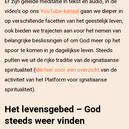
Er zijn geleide meditatie in tekst en audio, in de
video’s op ons
YouTube-kanaal
gaan we dieper in
op verschillende facetten van het geestelijk leven,
ook bieden we trajecten aan voor het nemen van
belangrijke beslissingen of om God meer op het
spoor te komen in je dagelijkse leven. Steeds
putten we uit de rijke traditie van de ignatiaanse
spiritualiteit (
klik hier voor een overzicht
van de
activiteit van het Platform voor ignatiaanse
spiritualiteit).
Het levensgebed – God
steeds weer vinden