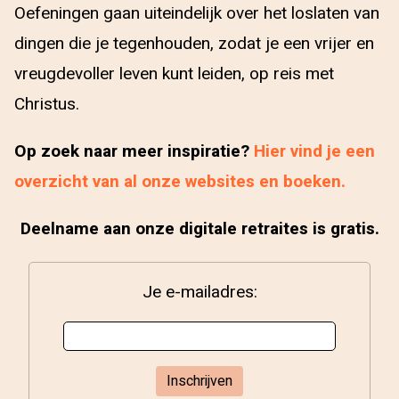
Oefeningen gaan uiteindelijk over het loslaten van
dingen die je tegenhouden, zodat je een vrijer en
vreugdevoller leven kunt leiden, op reis met
Christus.
Op zoek naar meer inspiratie?
Hier vind je een
overzicht van al onze websites en boeken.
Deelname aan onze digitale retraites is gratis.
Je e-mailadres: