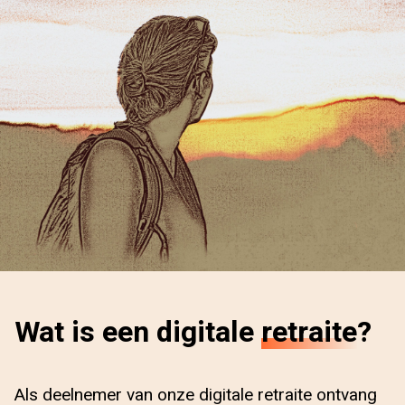
Wat is een digitale
retraite
?
Als deelnemer van onze digitale retraite ontvang