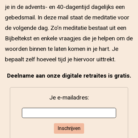
je in de advents- en 40-dagentijd dagelijks een
gebedsmail. In deze mail staat de meditatie voor
de volgende dag. Zo’n meditatie bestaat uit een
Bijbeltekst en enkele vraagjes die je helpen om de
woorden binnen te laten komen in je hart. Je
bepaalt zelf hoeveel tijd je hiervoor uittrekt.
Deelname aan onze digitale retraites is gratis.
Je e-mailadres: