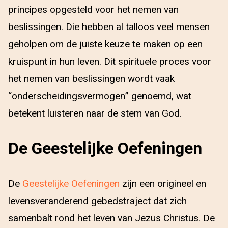
principes opgesteld voor het nemen van
beslissingen. Die hebben al talloos veel mensen
geholpen om de juiste keuze te maken op een
kruispunt in hun leven. Dit spirituele proces voor
het nemen van beslissingen wordt vaak
“onderscheidingsvermogen” genoemd, wat
betekent luisteren naar de stem van God.
De Geestelijke Oefeningen
De
Geestelijke Oefeningen
zijn een origineel en
levensveranderend gebedstraject dat zich
samenbalt rond het leven van Jezus Christus. De