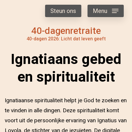
Steun ons
Menu
40-dagenretraite
40-dagen 2026: Licht dat leven geeft
Ignatiaans gebed
en spiritualiteit
Ignatiaanse spiritualiteit helpt je God te zoeken en
te vinden in alle dingen. Deze spiritualiteit komt
voort uit de persoonlijke ervaring van Ignatius van
Loyola, de stichter van de jezuïeten. De digitale