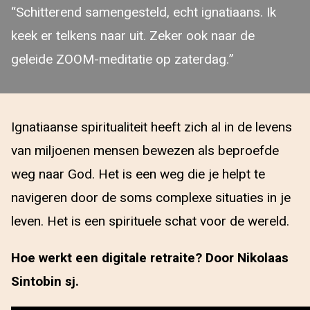
“Schitterend samengesteld, echt ignatiaans. Ik
keek er telkens naar uit. Zeker ook naar de
geleide ZOOM-meditatie op zaterdag.”
Ignatiaanse spiritualiteit heeft zich al in de levens
van miljoenen mensen bewezen als beproefde
weg naar God. Het is een weg die je helpt te
navigeren door de soms complexe situaties in je
leven. Het is een spirituele schat voor de wereld.
Hoe werkt een digitale retraite? Door Nikolaas
Sintobin sj.