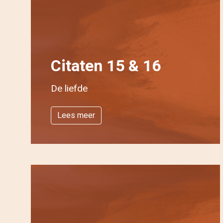
Citaten 15 & 16
De liefde
Lees meer