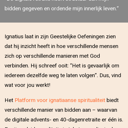
bidden gegeven en ordende mijn innerlijk leven.”
Ignatius laat in zijn Geestelijke Oefeningen zien
dat hij inzicht heeft in hoe verschillende mensen
zich op verschillende manieren met God
verbinden. Hij schreef ooit: “Het is gevaarlijk om
iedereen dezelfde weg te laten volgen”. Dus, vind
wat voor jou werkt!
Het
Platform voor ignatiaanse spiritualiteit
biedt
verschillende manier van bidden aan – waarvan
de digitale advents- en 40-dagenretraite er één is.