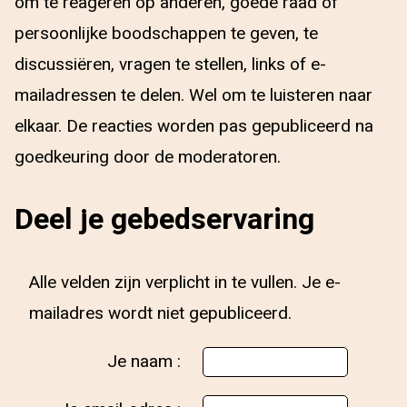
om te reageren op anderen, goede raad of
persoonlijke boodschappen te geven, te
discussiëren, vragen te stellen, links of e-
mailadressen te delen. Wel om te luisteren naar
elkaar. De reacties worden pas gepubliceerd na
goedkeuring door de moderatoren.
Deel je gebedservaring
Alle velden zijn verplicht in te vullen. Je e-
mailadres wordt niet gepubliceerd.
Je naam :