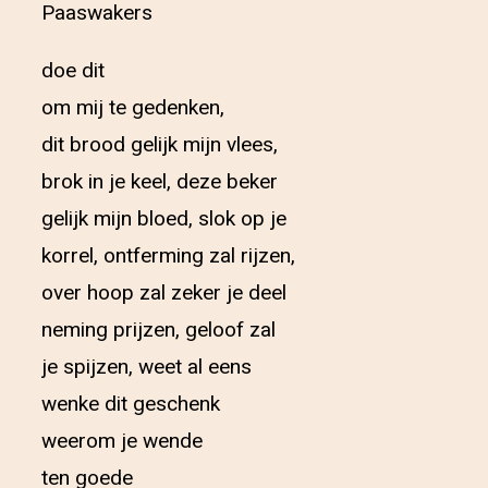
Paaswakers
doe dit
om mij te gedenken,
dit brood gelijk mijn vlees,
brok in je keel, deze beker
gelijk mijn bloed, slok op je
korrel, ontferming zal rijzen,
over hoop zal zeker je deel
neming prijzen, geloof zal
je spijzen, weet al eens
wenke dit geschenk
weerom je wende
ten goede