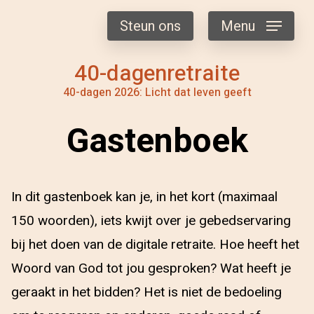
Steun ons
Menu
40-dagenretraite
40-dagen 2026: Licht dat leven geeft
Gastenboek
In dit gastenboek kan je, in het kort (maximaal
150 woorden), iets kwijt over je gebedservaring
bij het doen van de digitale retraite. Hoe heeft het
Woord van God tot jou gesproken? Wat heeft je
geraakt in het bidden? Het is niet de bedoeling