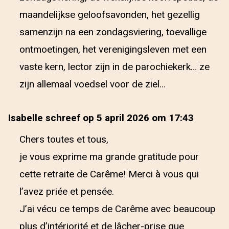
maandelijkse geloofsavonden, het gezellig
samenzijn na een zondagsviering, toevallige
ontmoetingen, het verenigingsleven met een
vaste kern, lector zijn in de parochiekerk… ze
zijn allemaal voedsel voor de ziel…
Isabelle schreef op 5 april 2026 om 17:43
Chers toutes et tous,
je vous exprime ma grande gratitude pour
cette retraite de Carême! Merci à vous qui
l’avez priée et pensée.
J’ai vécu ce temps de Carême avec beaucoup
plus d’intériorité et de lâcher-prise que