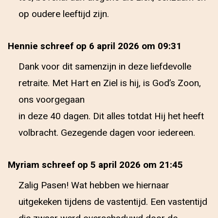
op oudere leeftijd zijn.
Hennie schreef op 6 april 2026 om 09:31
Dank voor dit samenzijn in deze liefdevolle
retraite. Met Hart en Ziel is hij, is God’s Zoon,
ons voorgegaan
in deze 40 dagen. Dit alles totdat Hij het heeft
volbracht. Gezegende dagen voor iedereen.
Myriam schreef op 5 april 2026 om 21:45
Zalig Pasen! Wat hebben we hiernaar
uitgekeken tijdens de vastentijd. Een vastentijd