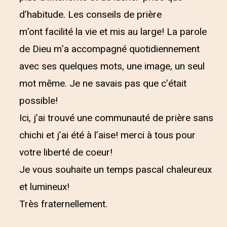
d’habitude. Les conseils de prière
m’ont facilité la vie et mis au large! La parole
de Dieu m’a accompagné quotidiennement
avec ses quelques mots, une image, un seul
mot même. Je ne savais pas que c’était
possible!
Ici, j’ai trouvé une communauté de prière sans
chichi et j’ai été à l’aise! merci à tous pour
votre liberté de coeur!
Je vous souhaite un temps pascal chaleureux
et lumineux!
Très fraternellement.