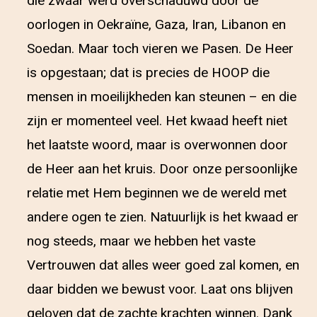
die zwaar werd overschaduwd door de
oorlogen in Oekraïne, Gaza, Iran, Libanon en
Soedan. Maar toch vieren we Pasen. De Heer
is opgestaan; dat is precies de HOOP die
mensen in moeilijkheden kan steunen – en die
zijn er momenteel veel. Het kwaad heeft niet
het laatste woord, maar is overwonnen door
de Heer aan het kruis. Door onze persoonlijke
relatie met Hem beginnen we de wereld met
andere ogen te zien. Natuurlijk is het kwaad er
nog steeds, maar we hebben het vaste
Vertrouwen dat alles weer goed zal komen, en
daar bidden we bewust voor. Laat ons blijven
geloven dat de zachte krachten winnen. Dank