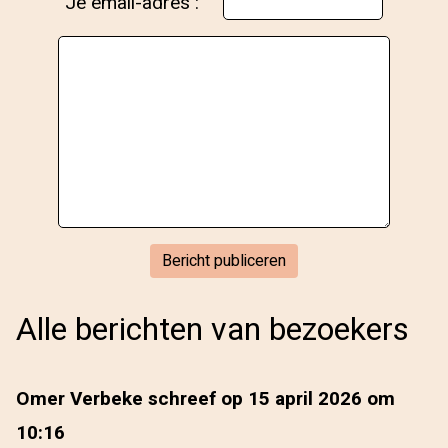
Je email-adres :
Alle berichten van bezoekers
Omer Verbeke schreef op 15 april 2026 om
10:16