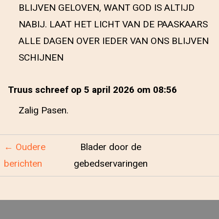
BLIJVEN GELOVEN, WANT GOD IS ALTIJD
NABIJ. LAAT HET LICHT VAN DE PAASKAARS
ALLE DAGEN OVER IEDER VAN ONS BLIJVEN
SCHIJNEN
Truus schreef op 5 april 2026 om 08:56
Zalig Pasen.
← Oudere
Blader door de
berichten
gebedservaringen