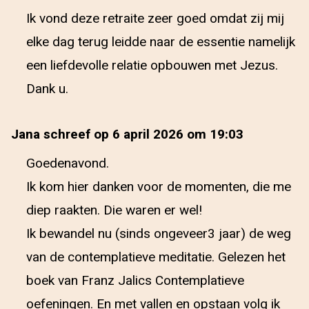
Ik vond deze retraite zeer goed omdat zij mij
elke dag terug leidde naar de essentie namelijk
een liefdevolle relatie opbouwen met Jezus.
Dank u.
Jana schreef op 6 april 2026 om 19:03
Goedenavond.
Ik kom hier danken voor de momenten, die me
diep raakten. Die waren er wel!
Ik bewandel nu (sinds ongeveer3 jaar) de weg
van de contemplatieve meditatie. Gelezen het
boek van Franz Jalics Contemplatieve
oefeningen. En met vallen en opstaan volg ik