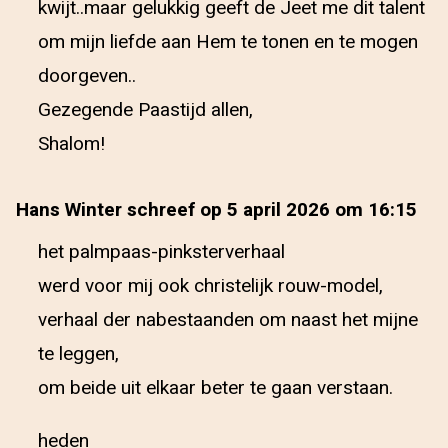
kwijt..maar gelukkig geeft de Jeet me dit talent
om mijn liefde aan Hem te tonen en te mogen
doorgeven..
Gezegende Paastijd allen,
Shalom!
Hans Winter schreef op 5 april 2026 om 16:15
het palmpaas-pinksterverhaal
werd voor mij ook christelijk rouw-model,
verhaal der nabestaanden om naast het mijne
te leggen,
om beide uit elkaar beter te gaan verstaan.
heden