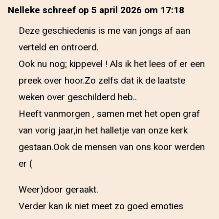
Nelleke schreef op 5 april 2026 om 17:18
Deze geschiedenis is me van jongs af aan
verteld en ontroerd.
Ook nu nog; kippevel ! Als ik het lees of er een
preek over hoor.Zo zelfs dat ik de laatste
weken over geschilderd heb..
Heeft vanmorgen , samen met het open graf
van vorig jaar,in het halletje van onze kerk
gestaan.Ook de mensen van ons koor werden
er (
Weer)door geraakt.
Verder kan ik niet meet zo goed emoties