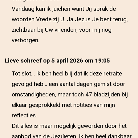
Vandaag kan ik juichen want Jij sprak de
woorden Vrede zij U. Ja Jezus Je bent terug,
zichtbaar bij Uw vrienden, voor mij nog
verborgen.
Lieve schreef op 5 april 2026 om 19:05
Tot slot… ik ben heel blij dat ik deze retraite
gevolgd heb… een aantal dagen gemist door
omstandigheden, maar toch 47 bladzijden bij
elkaar gesprokkeld met notities van mijn
reflecties.
Dit alles is maar mogelijk geworden door het
aanbod van de Jezuïeten. Ik ben heel dankbaar