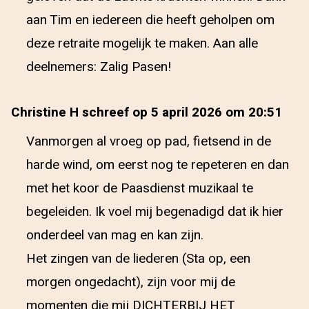
aan Tim en iedereen die heeft geholpen om
deze retraite mogelijk te maken. Aan alle
deelnemers: Zalig Pasen!
Christine H schreef op 5 april 2026 om 20:51
Vanmorgen al vroeg op pad, fietsend in de
harde wind, om eerst nog te repeteren en dan
met het koor de Paasdienst muzikaal te
begeleiden. Ik voel mij begenadigd dat ik hier
onderdeel van mag en kan zijn.
Het zingen van de liederen (Sta op, een
morgen ongedacht), zijn voor mij de
momenten die mij DICHTERBIJ HET