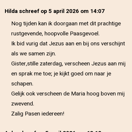
Hilda schreef op 5 april 2026 om 14:07
Nog tijden kan ik doorgaan met dit prachtige
rustgevende, hoopvolle Paasgevoel.
Ik bid vurig dat Jezus aan en bij ons verschijnt
als we samen zijn.
Gister,stille zaterdag, verscheen Jezus aan mij
en sprak me toe; je kijkt goed om naar je
schapen.
Gelijk ook verscheen de Maria hoog boven mij
zwevend.
Zalig Pasen iedereen!