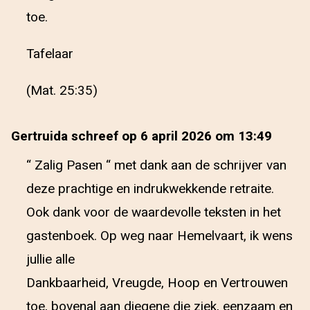
toe.
Tafelaar
(Mat. 25:35)
Gertruida schreef op 6 april 2026 om 13:49
“ Zalig Pasen “ met dank aan de schrijver van
deze prachtige en indrukwekkende retraite.
Ook dank voor de waardevolle teksten in het
gastenboek. Op weg naar Hemelvaart, ik wens
jullie alle
Dankbaarheid, Vreugde, Hoop en Vertrouwen
toe, bovenal aan diegene die ziek, eenzaam en