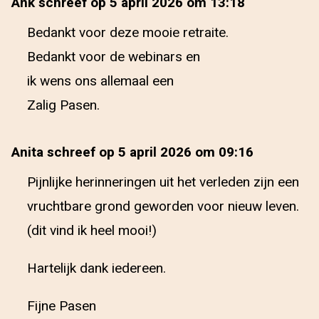
Ank schreef op 5 april 2026 om 13:18
Bedankt voor deze mooie retraite.
Bedankt voor de webinars en
ik wens ons allemaal een
Zalig Pasen.
Anita schreef op 5 april 2026 om 09:16
Pijnlijke herinneringen uit het verleden zijn een
vruchtbare grond geworden voor nieuw leven.
(dit vind ik heel mooi!)
Hartelijk dank iedereen.
Fijne Pasen