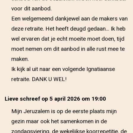
voor dit aanbod.
Een welgemeend dankjewel aan de makers van
deze retraite. Het heeft deugd gedaan… Ik heb
wel ervaren dat je echt moeite moet doen, tijd
moet nemen om dit aanbod in alle rust mee te
maken.
Ik kijk al uit naar een volgende Ignatiaanse
retraite. DANK U WEL!
Lieve schreef op 5 april 2026 om 19:00
Mijn Jeruzalem is op de eerste plaats mijn
gezin maar ook het samenkomen in de
zondagsviering, de wekelijkse koorrepetitie, de