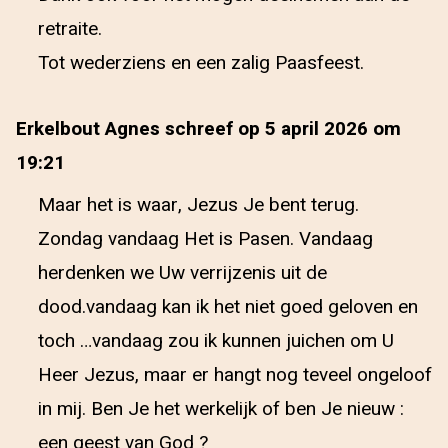
retraite.
Tot wederziens en een zalig Paasfeest.
Erkelbout Agnes schreef op 5 april 2026 om
19:21
Maar het is waar, Jezus Je bent terug.
Zondag vandaag Het is Pasen. Vandaag
herdenken we Uw verrijzenis uit de
dood.vandaag kan ik het niet goed geloven en
toch …vandaag zou ik kunnen juichen om U
Heer Jezus, maar er hangt nog teveel ongeloof
in mij. Ben Je het werkelijk of ben Je nieuw :
een geest van God ?