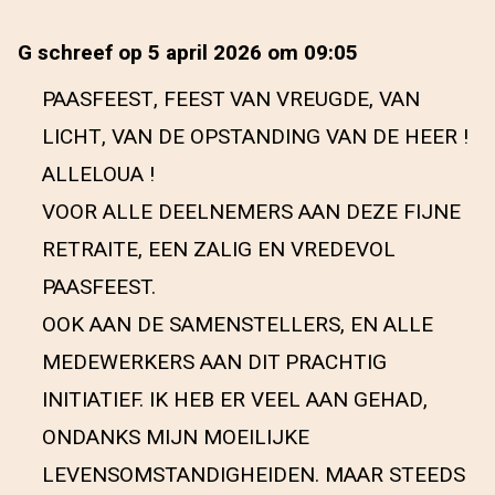
G schreef op 5 april 2026 om 09:05
PAASFEEST, FEEST VAN VREUGDE, VAN
LICHT, VAN DE OPSTANDING VAN DE HEER !
ALLELOUA !
VOOR ALLE DEELNEMERS AAN DEZE FIJNE
RETRAITE, EEN ZALIG EN VREDEVOL
PAASFEEST.
OOK AAN DE SAMENSTELLERS, EN ALLE
MEDEWERKERS AAN DIT PRACHTIG
INITIATIEF. IK HEB ER VEEL AAN GEHAD,
ONDANKS MIJN MOEILIJKE
LEVENSOMSTANDIGHEIDEN. MAAR STEEDS