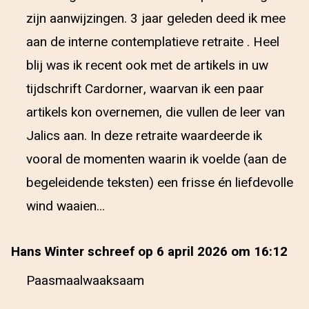
zijn aanwijzingen. 3 jaar geleden deed ik mee
aan de interne contemplatieve retraite . Heel
blij was ik recent ook met de artikels in uw
tijdschrift Cardorner, waarvan ik een paar
artikels kon overnemen, die vullen de leer van
Jalics aan. In deze retraite waardeerde ik
vooral de momenten waarin ik voelde (aan de
begeleidende teksten) een frisse én liefdevolle
wind waaien…
Hans Winter schreef op 6 april 2026 om 16:12
Paasmaalwaaksaam