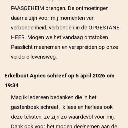
PAASGEHEIM brengen. De ontmoetingen
daarna zijn voor mij momenten van
verbondenheid, verbonden in de OPGESTANE
HEER. Mogen we het vandaag ontstoken
Paaslicht meenemen en verspreiden op onze
verdere levensweg.
Erkelbout Agnes schreef op 5 april 2026 om
19:34
Mag ik iedereen bedanken die in het
gastenboek schreef. Ik lees en herlees ook
deze teksten, ze zijn zo waardevol voor mij.
Dank ook voor het mogen deelnemen aan de