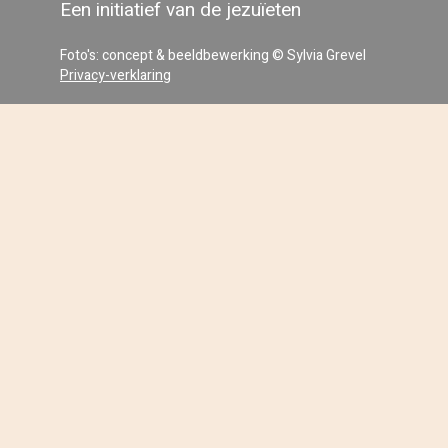
Een initiatief van de jezuïeten
Foto's: concept & beeldbewerking © Sylvia Grevel
Privacy-verklaring