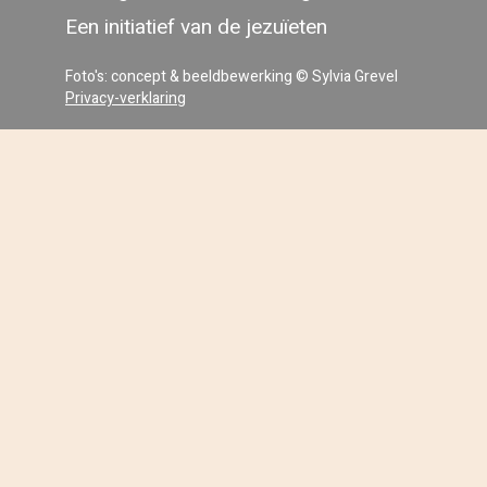
Een initiatief van de jezuïeten
Foto's: concept & beeldbewerking © Sylvia Grevel
Privacy-verklaring