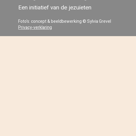
Een initiatief van de jezuïeten
Foto's: concept & beeldbewerking © Sylvia Grevel
Privacy-verklaring