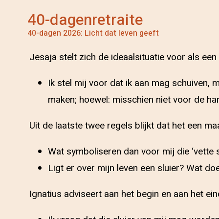
40-dagenretraite
40-dagen 2026: Licht dat leven geeft
Jesaja stelt zich de ideaalsituatie voor als e
Ik stel mij voor dat ik aan mag schuiven, 
maken; hoewel: misschien niet voor de han
Uit de laatste twee regels blijkt dat het een ma
Wat symboliseren dan voor mij die ‘vette s
Ligt er over mijn leven een sluier? Wat doe
Ignatius adviseert aan het begin en aan het ein