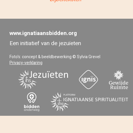
www.ignatiaansbidden.org
Een initiatief van de jezuïeten
Foto's: concept & beeldbewerking © Sylvia Grevel
Privacy-verklaring