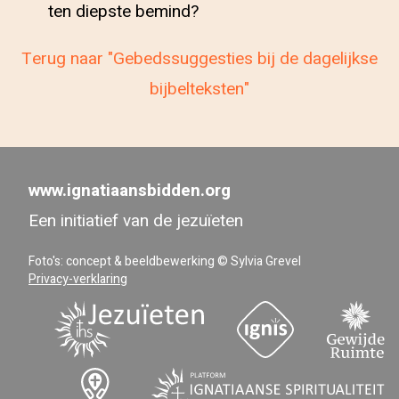
ten diepste bemind?
Terug naar "Gebedssuggesties bij de dagelijkse
bijbelteksten"
www.ignatiaansbidden.org
Een initiatief van de jezuïeten
Foto's: concept & beeldbewerking © Sylvia Grevel
Privacy-verklaring