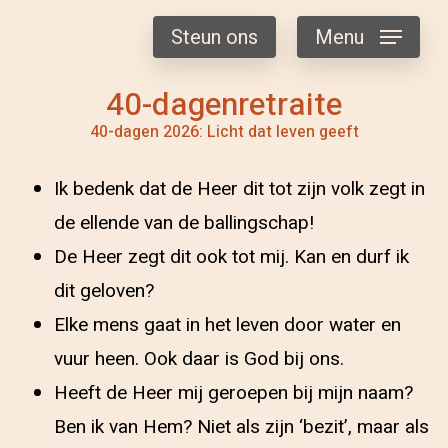
Steun ons
Menu
40-dagenretraite
40-dagen 2026: Licht dat leven geeft
Ik bedenk dat de Heer dit tot zijn volk zegt in
de ellende van de ballingschap!
De Heer zegt dit ook tot mij. Kan en durf ik
dit geloven?
Elke mens gaat in het leven door water en
vuur heen. Ook daar is God bij ons.
Heeft de Heer mij geroepen bij mijn naam?
Ben ik van Hem? Niet als zijn ‘bezit’, maar als