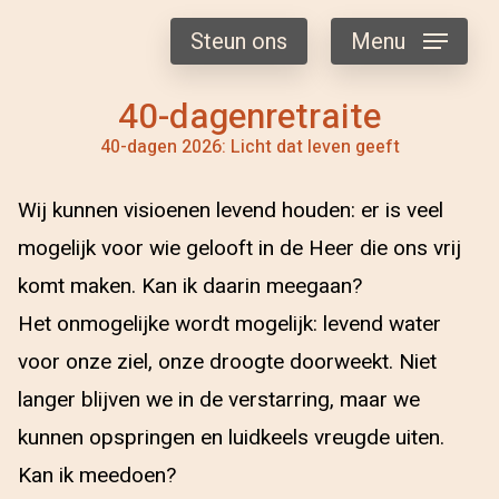
Steun ons
Menu
40-dagenretraite
40-dagen 2026: Licht dat leven geeft
Wij kunnen visioenen levend houden: er is veel
mogelijk voor wie gelooft in de Heer die ons vrij
komt maken. Kan ik daarin meegaan?
Het onmogelijke wordt mogelijk: levend water
voor onze ziel, onze droogte doorweekt. Niet
langer blijven we in de verstarring, maar we
kunnen opspringen en luidkeels vreugde uiten.
Kan ik meedoen?