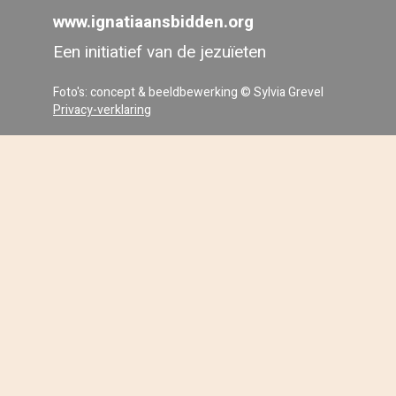
www.ignatiaansbidden.org
Een initiatief van de jezuïeten
Foto's: concept & beeldbewerking © Sylvia Grevel
Privacy-verklaring