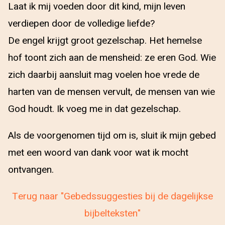
Laat ik mij voeden door dit kind, mijn leven
verdiepen door de volledige liefde?
De engel krijgt groot gezelschap. Het hemelse
hof toont zich aan de mensheid: ze eren God. Wie
zich daarbij aansluit mag voelen hoe vrede de
harten van de mensen vervult, de mensen van wie
God houdt. Ik voeg me in dat gezelschap.
Als de voorgenomen tijd om is, sluit ik mijn gebed
met een woord van dank voor wat ik mocht
ontvangen.
Terug naar "Gebedssuggesties bij de dagelijkse
bijbelteksten"