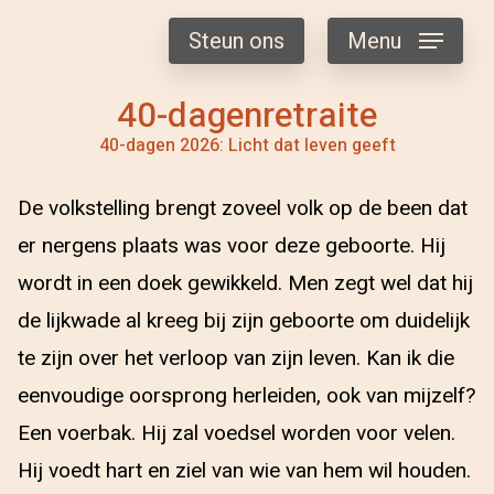
Steun ons
Menu
40-dagenretraite
40-dagen 2026: Licht dat leven geeft
De volkstelling brengt zoveel volk op de been dat
er nergens plaats was voor deze geboorte. Hij
wordt in een doek gewikkeld. Men zegt wel dat hij
de lijkwade al kreeg bij zijn geboorte om duidelijk
te zijn over het verloop van zijn leven. Kan ik die
eenvoudige oorsprong herleiden, ook van mijzelf?
Een voerbak. Hij zal voedsel worden voor velen.
Hij voedt hart en ziel van wie van hem wil houden.