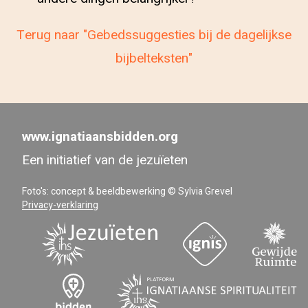
Terug naar "Gebedssuggesties bij de dagelijkse
bijbelteksten"
www.ignatiaansbidden.org
Een initiatief van de jezuïeten
Foto's: concept & beeldbewerking © Sylvia Grevel
Privacy-verklaring