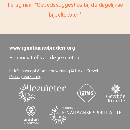
Terug naar "Gebedssuggesties bij de dagelijkse
bijbelteksten"
www.ignatiaansbidden.org
Een initiatief van de jezuïeten
Foto's: concept & beeldbewerking © Sylvia Grevel
Privacy-verklaring