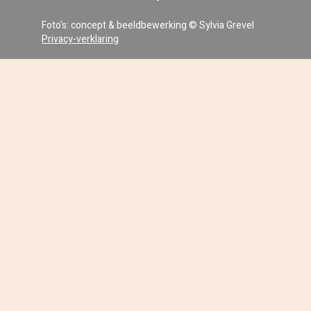
Foto's: concept & beeldbewerking © Sylvia Grevel
Privacy-verklaring