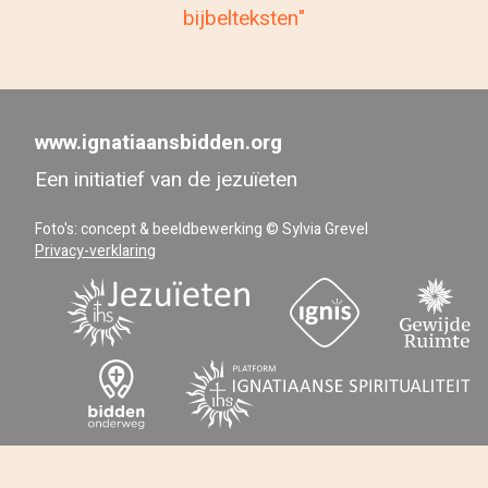
bijbelteksten"
www.ignatiaansbidden.org
Een initiatief van de jezuïeten
Foto's: concept & beeldbewerking © Sylvia Grevel
Privacy-verklaring