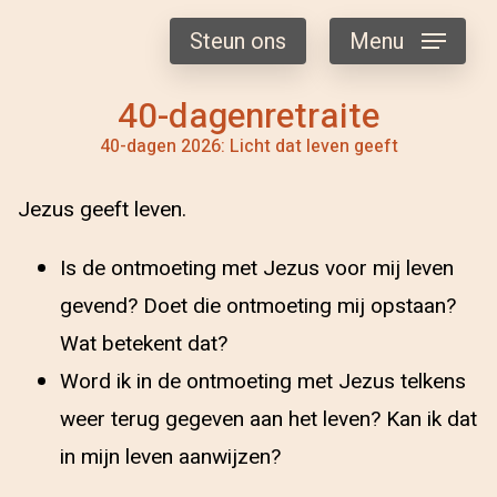
Steun ons
Menu
40-dagenretraite
40-dagen 2026: Licht dat leven geeft
Jezus geeft leven.
Is de ontmoeting met Jezus voor mij leven
gevend? Doet die ontmoeting mij opstaan?
Wat betekent dat?
Word ik in de ontmoeting met Jezus telkens
weer terug gegeven aan het leven? Kan ik dat
in mijn leven aanwijzen?