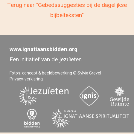
Terug naar "Gebedssuggesties bij de dagelijkse
bijbelteksten"
www.ignatiaansbidden.org
Een initiatief van de jezuïeten
Foto's: concept & beeldbewerking © Sylvia Grevel
Privacy-verklaring