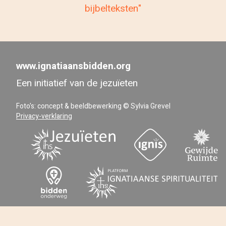
bijbelteksten"
www.ignatiaansbidden.org
Een initiatief van de jezuïeten
Foto's: concept & beeldbewerking © Sylvia Grevel
Privacy-verklaring