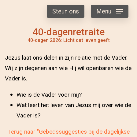
Steun ons
Menu
40-dagenretraite
40-dagen 2026: Licht dat leven geeft
Jezus laat ons delen in zijn relatie met de Vader.
Wij zijn degenen aan wie Hij wil openbaren wie de
Vader is.
Wie is de Vader voor mij?
Wat leert het leven van Jezus mij over wie de
Vader is?
Terug naar "Gebedssuggesties bij de dagelijkse