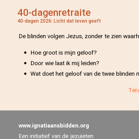
40-dagenretraite
40-dagen 2026: Licht dat leven geeft
De blinden volgen Jezus, zonder te zien waarhe
Hoe groot is mijn geloof?
Door wie laat ik mij leiden?
Wat doet het geloof van de twee blinden 
Teru
www.ignatiaansbidden.org
Een initiatief van de jezuïeten