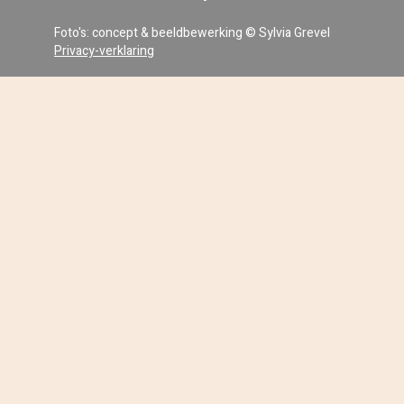
Foto's: concept & beeldbewerking © Sylvia Grevel
Privacy-verklaring