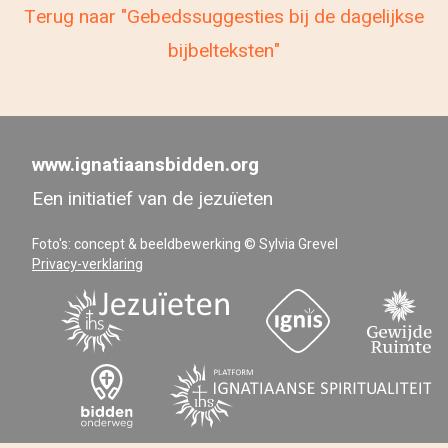
Terug naar "Gebedssuggesties bij de dagelijkse
bijbelteksten"
www.ignatiaansbidden.org
Een initiatief van de jezuïeten
Foto's: concept & beeldbewerking © Sylvia Grevel
Privacy-verklaring