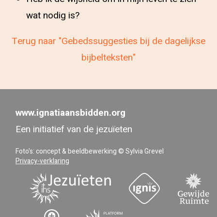
wat nodig is?
Terug naar "Gebedssuggesties bij de dagelijkse
bijbelteksten"
www.ignatiaansbidden.org
Een initiatief van de jezuïeten
Foto's: concept & beeldbewerking © Sylvia Grevel
Privacy-verklaring