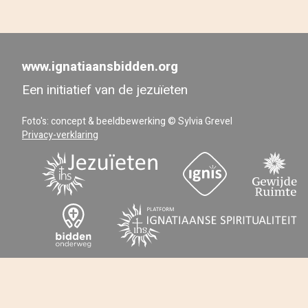
www.ignatiaansbidden.org
Een initiatief van de jezuïeten
Foto's: concept & beeldbewerking © Sylvia Grevel
Privacy-verklaring