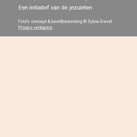
Een initiatief van de jezuïeten
Foto's: concept & beeldbewerking © Sylvia Grevel
Privacy-verklaring