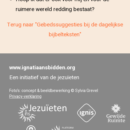
ruimere wereld redding bestaat?
Terug naar "Gebedssuggesties bij de dagelijkse
bijbelteksten"
www.ignatiaansbidden.org
Een initiatief van de jezuïeten
Foto's: concept & beeldbewerking © Sylvia Grevel
Privacy-verklaring