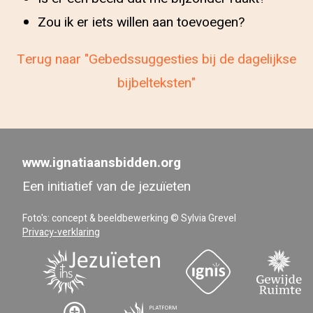
Zou ik er iets willen aan toevoegen?
Terug naar "Gebedssuggesties bij de dagelijkse
bijbelteksten"
www.ignatiaansbidden.org
Een initiatief van de jezuïeten
Foto's: concept & beeldbewerking © Sylvia Grevel
Privacy-verklaring