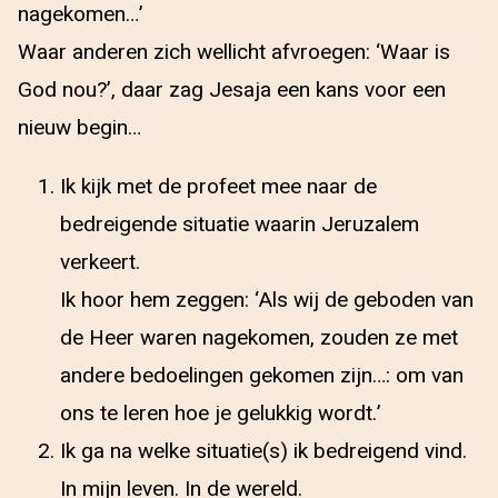
nagekomen…’
Waar anderen zich wellicht afvroegen: ‘Waar is
God nou?’, daar zag Jesaja een kans voor een
nieuw begin…
Ik kijk met de profeet mee naar de
bedreigende situatie waarin Jeruzalem
verkeert.
Ik hoor hem zeggen: ‘Als wij de geboden van
de Heer waren nagekomen, zouden ze met
andere bedoelingen gekomen zijn…: om van
ons te leren hoe je gelukkig wordt.’
Ik ga na welke situatie(s) ik bedreigend vind.
In mijn leven. In de wereld.