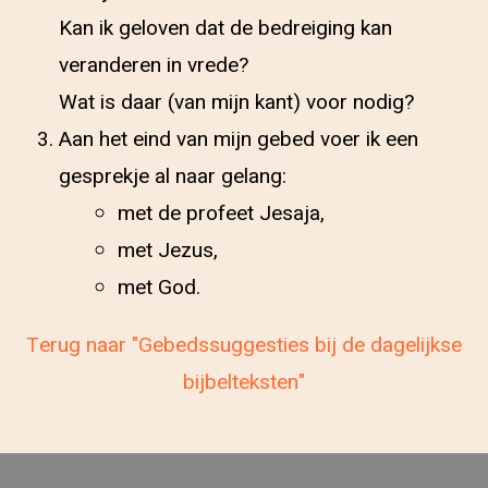
Kan ik geloven dat de bedreiging kan
veranderen in vrede?
Wat is daar (van mijn kant) voor nodig?
Aan het eind van mijn gebed voer ik een
gesprekje al naar gelang:
met de profeet Jesaja,
met Jezus,
met God.
Terug naar "Gebedssuggesties bij de dagelijkse
bijbelteksten"