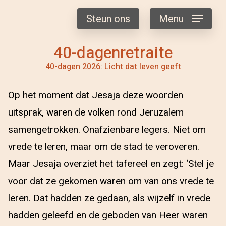
Steun ons
Menu
40-dagenretraite
40-dagen 2026: Licht dat leven geeft
Op het moment dat Jesaja deze woorden
uitsprak, waren de volken rond Jeruzalem
samengetrokken. Onafzienbare legers. Niet om
vrede te leren, maar om de stad te veroveren.
Maar Jesaja overziet het tafereel en zegt: ‘Stel je
voor dat ze gekomen waren om van ons vrede te
leren. Dat hadden ze gedaan, als wijzelf in vrede
hadden geleefd en de geboden van Heer waren