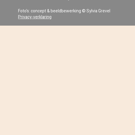
Foto's: concept & beeldbewerking © Sylvia Grevel
Privacy-verklaring