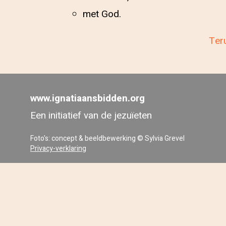
met God.
Teru
www.ignatiaansbidden.org
Een initiatief van de jezuïeten
Foto's: concept & beeldbewerking © Sylvia Grevel
Privacy-verklaring