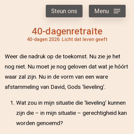
Steun ons
Menu
40-dagenretraite
40-dagen 2026: Licht dat leven geeft
Weer die nadruk op de toekomst. Nu zie je het
nog niet. Nu moet je nog geloven dat wat je hóórt
waar zal zijn. Nu in de vorm van een ware
afstammeling van David, Gods ‘lieveling’.
Wat zou in mijn situatie die ‘lieveling’ kunnen
zijn die – in mijn situatie – gerechtigheid kan
worden genoemd?