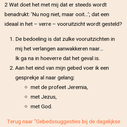
2 Wat doet het met mij dat er steeds wordt
benadrukt: ‘Nu nog niet, maar ooit…’; dat een
ideaal in het – verre – vooruitzicht wordt gesteld?
De bedoeling is dat zulke vooruitzichten in
mij het verlangen aanwakkeren naar…
Ik ga na in hoeverre dat het geval is.
Aan het eind van mijn gebed voer ik een
gesprekje al naar gelang:
met de profeet Jeremia,
met Jezus,
met God.
Terug naar "Gebedssuggesties bij de dagelijkse