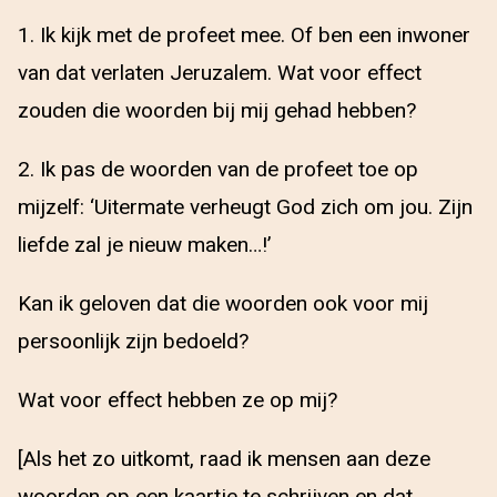
1. Ik kijk met de profeet mee. Of ben een inwoner
van dat verlaten Jeruzalem. Wat voor effect
zouden die woorden bij mij gehad hebben?
2. Ik pas de woorden van de profeet toe op
mijzelf: ‘Uitermate verheugt God zich om jou. Zijn
liefde zal je nieuw maken…!’
Kan ik geloven dat die woorden ook voor mij
persoonlijk zijn bedoeld?
Wat voor effect hebben ze op mij?
[Als het zo uitkomt, raad ik mensen aan deze