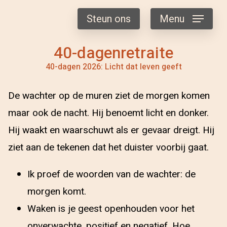
Steun ons
Menu
40-dagenretraite
40-dagen 2026: Licht dat leven geeft
De wachter op de muren ziet de morgen komen
maar ook de nacht. Hij benoemt licht en donker.
Hij waakt en waarschuwt als er gevaar dreigt. Hij
ziet aan de tekenen dat het duister voorbij gaat.
Ik proef de woorden van de wachter: de
morgen komt.
Waken is je geest openhouden voor het
onverwachte, positief en negatief. Hoe