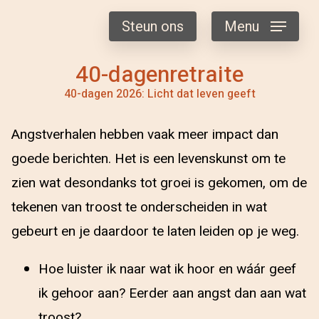
Steun ons
Menu
40-dagenretraite
40-dagen 2026: Licht dat leven geeft
Angstverhalen hebben vaak meer impact dan
goede berichten. Het is een levenskunst om te
zien wat desondanks tot groei is gekomen, om de
tekenen van troost te onderscheiden in wat
gebeurt en je daardoor te laten leiden op je weg.
Hoe luister ik naar wat ik hoor en wáár geef
ik gehoor aan? Eerder aan angst dan aan wat
troost?