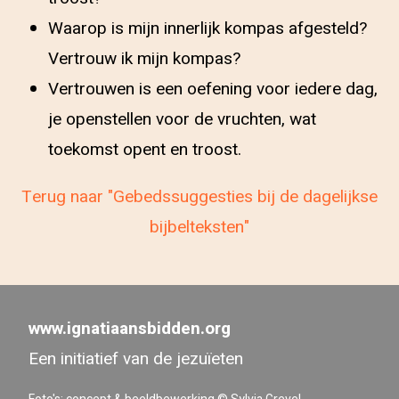
Waarop is mijn innerlijk kompas afgesteld?
Vertrouw ik mijn kompas?
Vertrouwen is een oefening voor iedere dag,
je openstellen voor de vruchten, wat
toekomst opent en troost.
Terug naar "Gebedssuggesties bij de dagelijkse
bijbelteksten"
www.ignatiaansbidden.org
Een initiatief van de jezuïeten