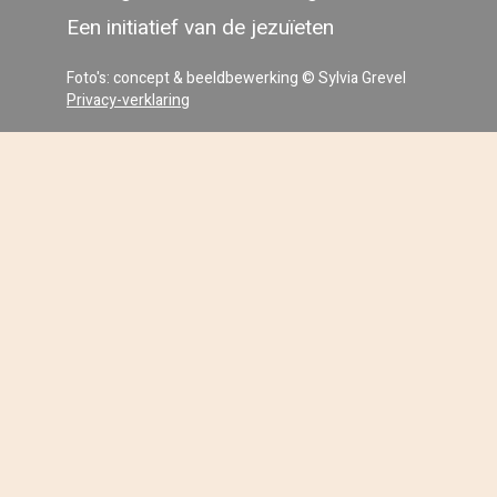
Een initiatief van de jezuïeten
Foto's: concept & beeldbewerking © Sylvia Grevel
Privacy-verklaring