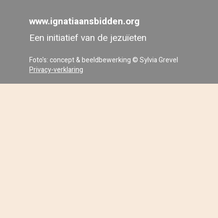
www.ignatiaansbidden.org
Een initiatief van de jezuïeten
Foto's: concept & beeldbewerking © Sylvia Grevel
Privacy-verklaring