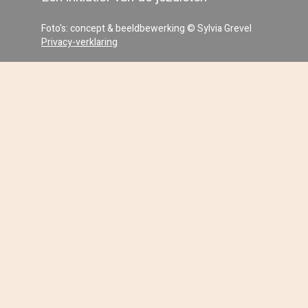
Foto's: concept & beeldbewerking © Sylvia Grevel
Privacy-verklaring