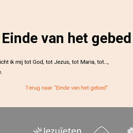
Einde van het gebed
ht ik mij tot God, tot Jezus, tot Maria, tot…,
.
Terug naar "Einde van het gebed"