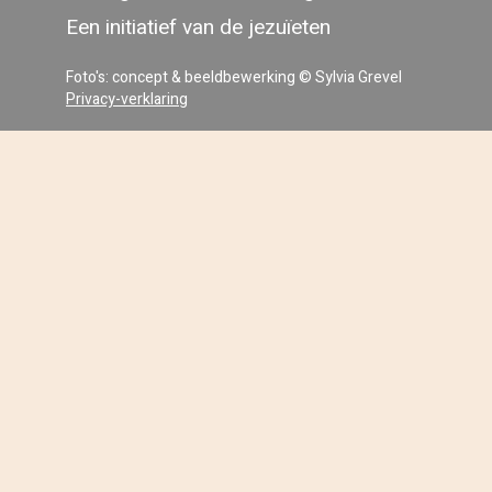
Een initiatief van de jezuïeten
Foto's: concept & beeldbewerking © Sylvia Grevel
Privacy-verklaring