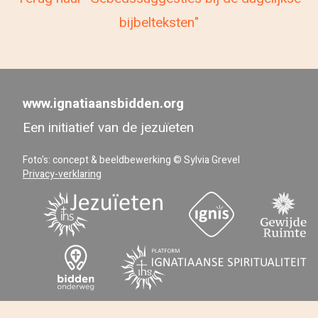
bijbelteksten"
www.ignatiaansbidden.org
Een initiatief van de jezuïeten
Foto's: concept & beeldbewerking © Sylvia Grevel
Privacy-verklaring