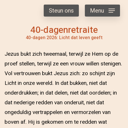
Steun ons
Menu
40-dagenretraite
40-dagen 2026: Licht dat leven geeft
Jezus bukt zich tweemaal, terwijl ze Hem op de
proef stellen, terwijl ze een vrouw willen stenigen.
Vol vertrouwen bukt Jezus zich: zo schijnt zijn
Licht in onze wereld. In dat bukken, niet dat
onderdrukken; in dat delen, niet dat oordelen; in
dat nederige redden van onderuit, niet dat
ongeduldig vertrappelen en vermorzelen van
boven af. Hij is gekomen om te redden wat