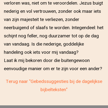
verloren was, niet om te veroordelen. Jezus buigt
nederig en vol vertrouwen, zonder ook maar iets
van zijn majesteit te verliezen, zonder
neerbuigend of slaafs te worden. Integendeel: het
schijnt nog feller, nog duurzamer tot op de dag
van vandaag. Is die nederige, goddelijke
handeling ook iets voor mij vandaag?
Laat ik mij bekoren door die buitengewoon
eenvoudige manier om er te zijn voor een ander?
Terug naar "Gebedssuggesties bij de dagelijkse
bijbelteksten"