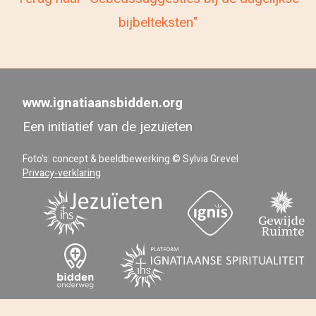
bijbelteksten"
www.ignatiaansbidden.org
Een initiatief van de jezuïeten
Foto's: concept & beeldbewerking © Sylvia Grevel
Privacy-verklaring