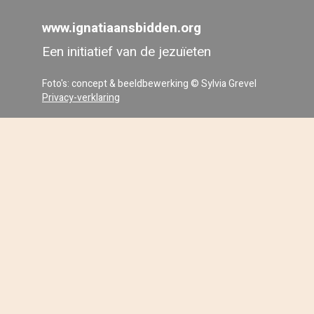
www.ignatiaansbidden.org
Een initiatief van de jezuïeten
Foto's: concept & beeldbewerking © Sylvia Grevel
Privacy-verklaring