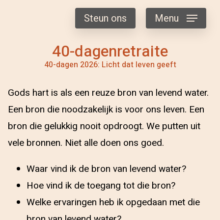
Steun ons
Menu
40-dagenretraite
40-dagen 2026: Licht dat leven geeft
Gods hart is als een reuze bron van levend water.
Een bron die noodzakelijk is voor ons leven. Een
bron die gelukkig nooit opdroogt. We putten uit
vele bronnen. Niet alle doen ons goed.
Waar vind ik de bron van levend water?
Hoe vind ik de toegang tot die bron?
Welke ervaringen heb ik opgedaan met die
bron van levend water?