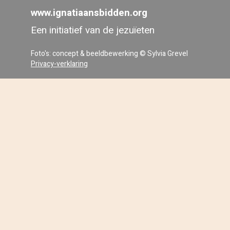
www.ignatiaansbidden.org
Een initiatief van de jezuïeten
Foto's: concept & beeldbewerking © Sylvia Grevel
Privacy-verklaring