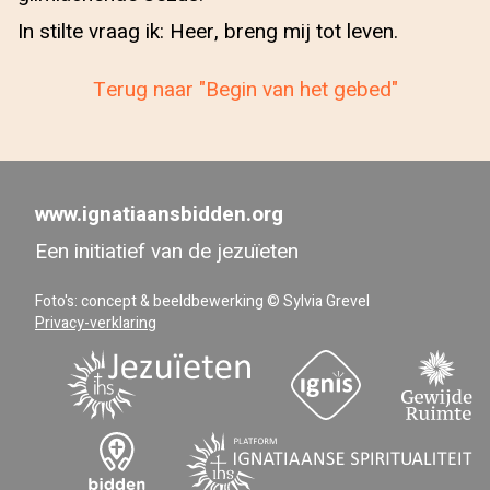
In stilte vraag ik: Heer, breng mij tot leven.
Terug naar "Begin van het gebed"
www.ignatiaansbidden.org
Een initiatief van de jezuïeten
Foto's: concept & beeldbewerking © Sylvia Grevel
Privacy-verklaring