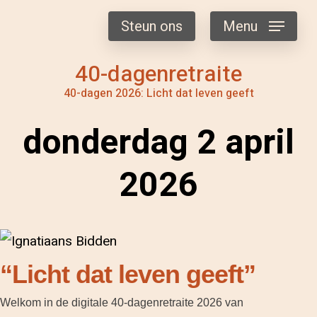
Steun ons
Menu
40-dagenretraite
40-dagen 2026: Licht dat leven geeft
donderdag 2 april
2026
“Licht dat leven geeft”
Welkom in de digitale 40-dagenretraite 2026 van