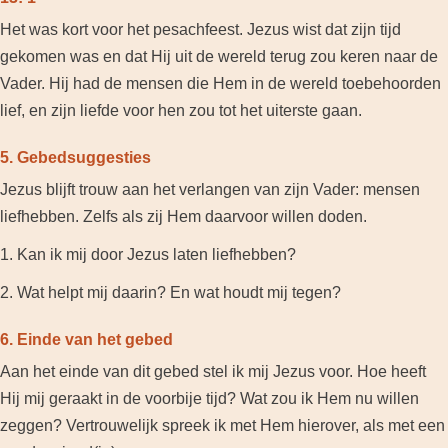
Het was kort voor het pesachfeest. Jezus wist dat zijn tijd
gekomen was en dat Hij uit de wereld terug zou keren naar de
Vader. Hij had de mensen die Hem in de wereld toebehoorden
lief, en zijn liefde voor hen zou tot het uiterste gaan.
5. Gebedsuggesties
Jezus blijft trouw aan het verlangen van zijn Vader: mensen
liefhebben. Zelfs als zij Hem daarvoor willen doden.
1. Kan ik mij door Jezus laten liefhebben?
2. Wat helpt mij daarin? En wat houdt mij tegen?
6. Einde van het gebed
Aan het einde van dit gebed stel ik mij Jezus voor. Hoe heeft
Hij mij geraakt in de voorbije tijd? Wat zou ik Hem nu willen
zeggen? Vertrouwelijk spreek ik met Hem hierover, als met een