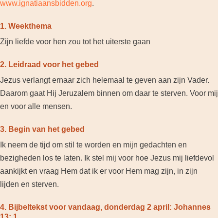
www.ignatiaansbidden.org
.
1. Weekthema
Zijn liefde voor hen zou tot het uiterste gaan
2. Leidraad voor het gebed
Jezus verlangt ernaar zich helemaal te geven aan zijn Vader.
Daarom gaat Hij Jeruzalem binnen om daar te sterven. Voor mij
en voor alle mensen.
3. Begin van het gebed
Ik neem de tijd om stil te worden en mijn gedachten en
bezigheden los te laten. Ik stel mij voor hoe Jezus mij liefdevol
aankijkt en vraag Hem dat ik er voor Hem mag zijn, in zijn
lijden en sterven.
4. Bijbeltekst voor vandaag, donderdag 2 april: Johannes
13: 1