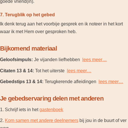
goede vriend(in).
7. Terugblik op het gebed
Ik denk terug aan het voorbije gesprek en ik noteer in het kort
waar ik met Hem over gesproken heb.
Bijkomend materiaal
Geloofsimpuls:
Je vijanden liefhebben
lees meer…
Citaten 13 & 14:
Tot het uiterste
lees meer…
Gebedstips 13 & 14:
Terugkerende afleidingen
lees meer…
Je gebedservaring delen met anderen
1. Schrijf iets in het
gastenboek
2.
Kom samen met andere deelnemers
bij jou in de buurt of ver