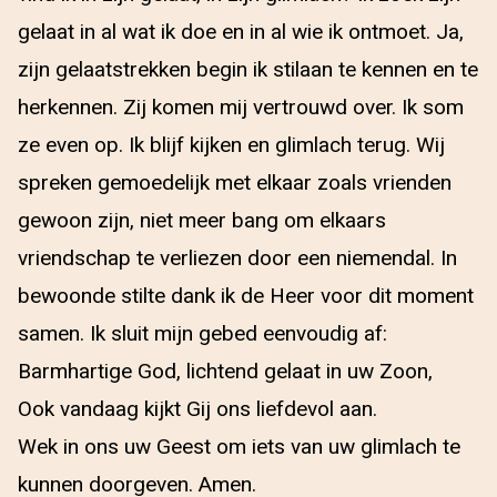
gelaat in al wat ik doe en in al wie ik ontmoet. Ja,
zijn gelaatstrekken begin ik stilaan te kennen en te
herkennen. Zij komen mij vertrouwd over. Ik som
ze even op. Ik blijf kijken en glimlach terug. Wij
spreken gemoedelijk met elkaar zoals vrienden
gewoon zijn, niet meer bang om elkaars
vriendschap te verliezen door een niemendal. In
bewoonde stilte dank ik de Heer voor dit moment
samen. Ik sluit mijn gebed eenvoudig af:
Barmhartige God, lichtend gelaat in uw Zoon,
Ook vandaag kijkt Gij ons liefdevol aan.
Wek in ons uw Geest om iets van uw glimlach te
kunnen doorgeven. Amen.