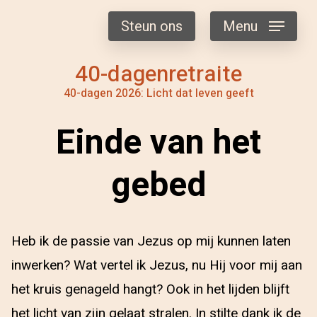
Steun ons
Menu
40-dagenretraite
40-dagen 2026: Licht dat leven geeft
Einde van het
gebed
Heb ik de passie van Jezus op mij kunnen laten
inwerken? Wat vertel ik Jezus, nu Hij voor mij aan
het kruis genageld hangt? Ook in het lijden blijft
het licht van zijn gelaat stralen. In stilte dank ik de