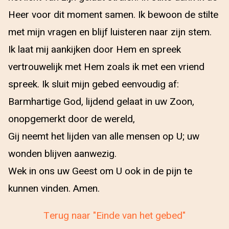
Heer voor dit moment samen. Ik bewoon de stilte
met mijn vragen en blijf luisteren naar zijn stem.
Ik laat mij aankijken door Hem en spreek
vertrouwelijk met Hem zoals ik met een vriend
spreek. Ik sluit mijn gebed eenvoudig af:
Barmhartige God, lijdend gelaat in uw Zoon,
onopgemerkt door de wereld,
Gij neemt het lijden van alle mensen op U; uw
wonden blijven aanwezig.
Wek in ons uw Geest om U ook in de pijn te
kunnen vinden. Amen.
Terug naar "Einde van het gebed"