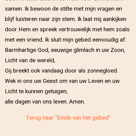
samen. Ik bewoon de stilte met mijn vragen en
blijf luisteren naar zijn stem. Ik laat mij aankijken
door Hem en spreek vertrouwelijk met hem zoals
met een vriend. Ik sluit mijn gebed eenvoudig af:
Barmhartige God, eeuwige glimlach in uw Zoon,
Licht van de wereld,
Gij breekt ook vandaag door als zonnegloed.
Wek in ons uw Geest om van uw Leven en uw
Licht te kunnen getuigen,
alle dagen van ons leven. Amen.
Terug naar "Einde van het gebed"