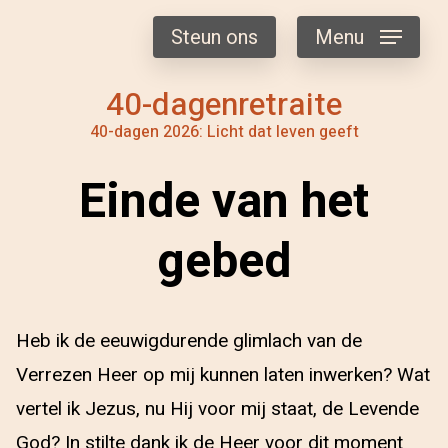
Steun ons
Menu
40-dagenretraite
40-dagen 2026: Licht dat leven geeft
Einde van het
gebed
Heb ik de eeuwigdurende glimlach van de
Verrezen Heer op mij kunnen laten inwerken? Wat
vertel ik Jezus, nu Hij voor mij staat, de Levende
God? In stilte dank ik de Heer voor dit moment